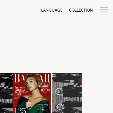
LANGUAGE
COLLECTION