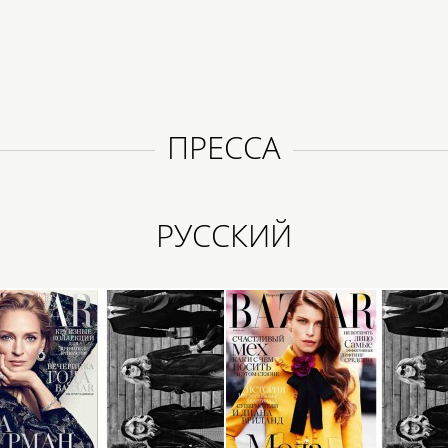
ПРЕССА
РУССКИЙ