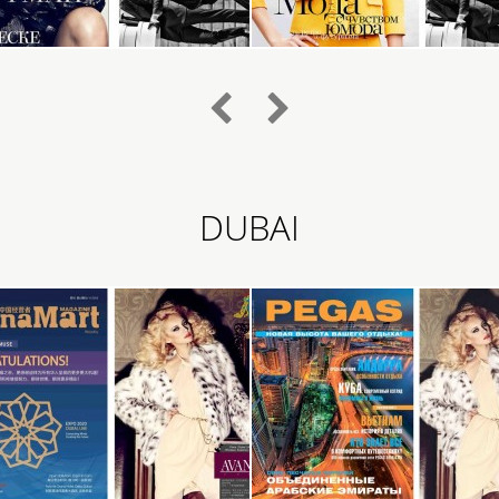
DUBAI