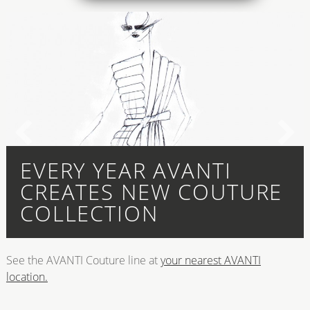
EVERY YEAR AVANTI
CREATES NEW COUTURE
COLLECTION
See the AVANTI Couture line at
your nearest AVANTI
location.