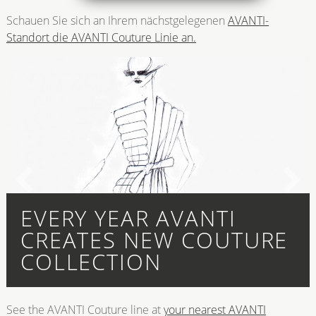
Schauen Sie sich an Ihrem nächstgelegenen
AVANTI-
Standort die AVANTI Couture Linie an.
EVERY YEAR AVANTI
CREATES NEW COUTURE
COLLECTION
See the AVANTI Couture line at
your nearest AVANTI