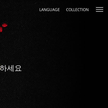
LANGUAGE
COLLECTION
인하세요